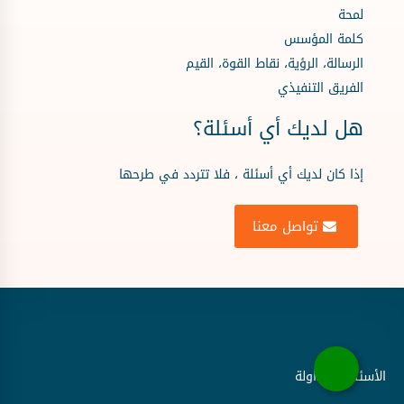
لمحة
كلمة المؤسس
الرسالة، الرؤية، نقاط القوة، القيم
الفريق التنفيذي
هل لديك أي أسئلة؟
إذا كان لديك أي أسئلة ، فلا تتردد في طرحها
تواصل معنا
الأسئلة المتداولة