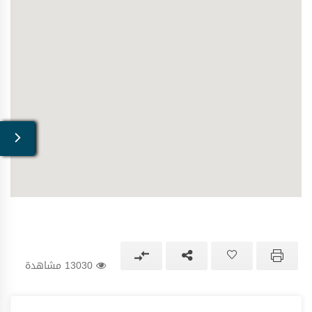
13030 مشاهدة