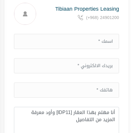
Tibiaan Properties Leasing
(+968) 24901200