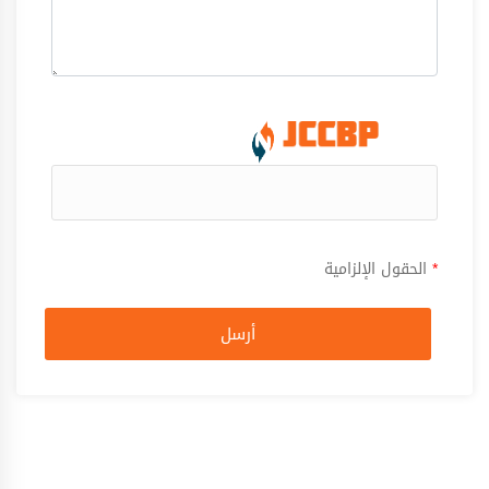
*
الحقول الإلزامية
أرسل