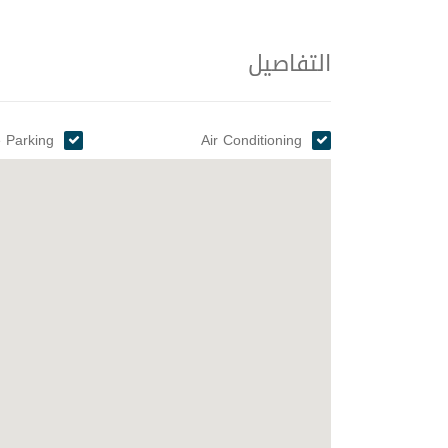
التفاصيل
 Parking
Air Conditioning