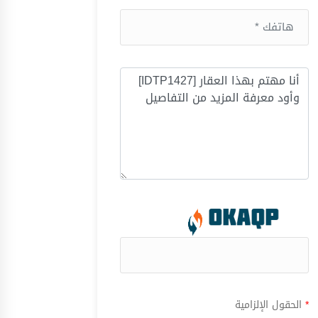
*
الحقول الإلزامية