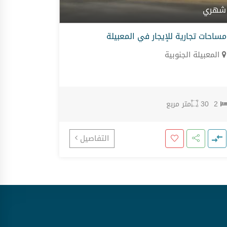
شهري
مساحات تجارية للإيجار في المعبيلة
المعبيلة الجنوبية
2
30
متر مربع
التفاصيل