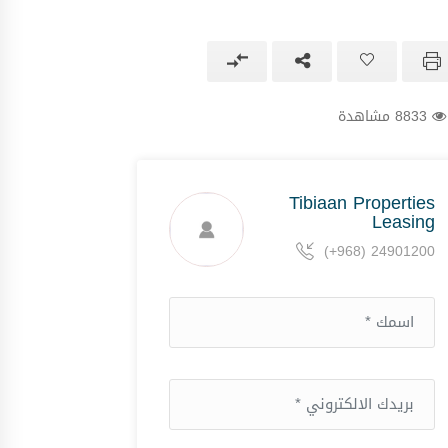
8833 مشاهدة
Tibiaan Properties
Leasing
(+968) 24901200