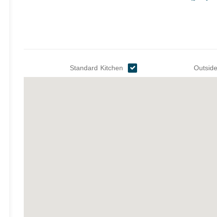
Standard Kitchen
Outside