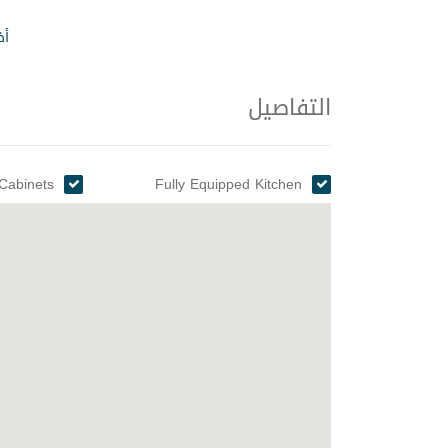
أظ
التفاصيل
Cabinets
Fully Equipped Kitchen