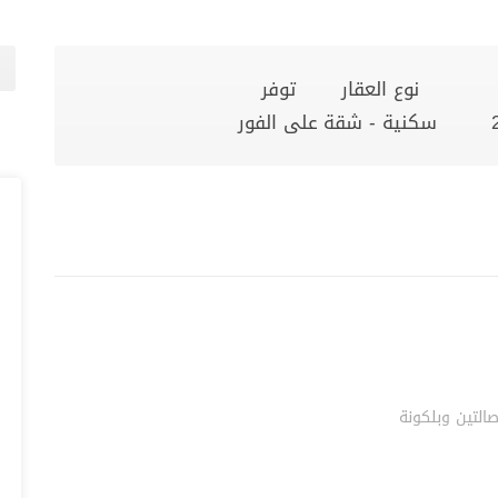
نوع العقار
توفر
سكنية - شقة
على الفور