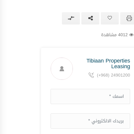
4012 مشاهدة
Tibiaan Properties
Leasing
(+968) 24901200