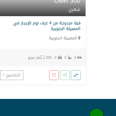
OMR
300
شهري
فيلا مزدوجة من 4 غرف نوم للإيجار في
المعبيلة الجنوبية
المعبيلة الجنوبية
4
5
2
330
متر مربع
تفاصيل
التفاصيل