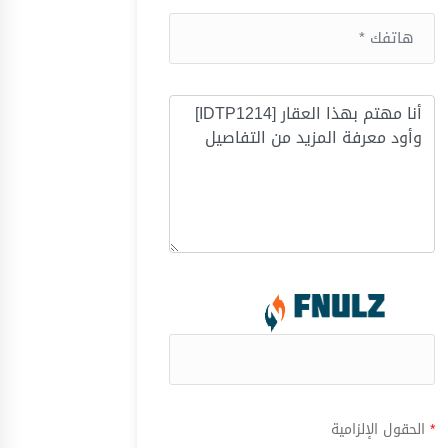
*
الحقول الإلزامية