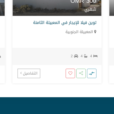
OMR
300
شهري
توين فيلا للإيجار في المعبيلة الثامنة
المعبيلة الجنوبية
2
4
4
التفاصيل