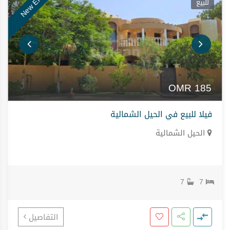
New Entry
للبيع
OMR
185
فيلا للبيع في الحيل الشمالية
الحيل الشمالية
7
7
التفاصيل