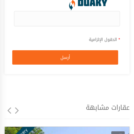
*
الحقول الإلزامية
أرسل
عقارات مشابهة