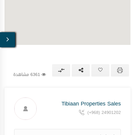
6361 مشاهدة
Tibiaan Properties Sales
(+968) 24901202