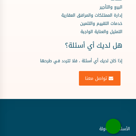
البيع والتأجير
إدارة الممتلكات والمرافق العقارية
خدمات التقييم والتثمين
التمثيل والعناية الواجبة
هل لديك أي أسئلة؟
إذا كان لديك أي أسئلة ، فلا تتردد في طرحها
تواصل معنا
الأسئلة المتداولة