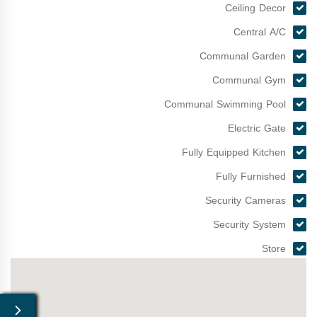
Ceiling Decor
Central A/C
Communal Garden
Communal Gym
Communal Swimming Pool
Electric Gate
Fully Equipped Kitchen
Fully Furnished
Security Cameras
Security System
Store