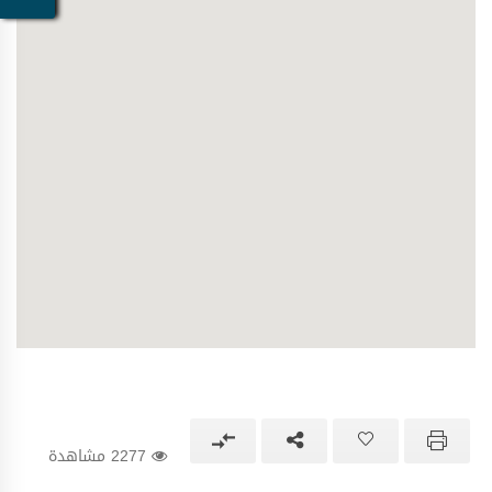
2277 مشاهدة