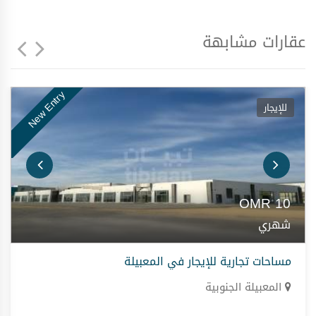
عقارات مشابهة
New Entry
للإيجار
OMR
10
شهري
مساحات تجارية للإيجار في المعبيلة
المعبيلة الجنوبية