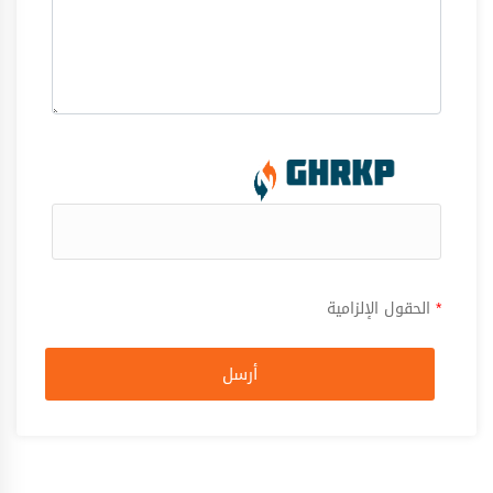
*
الحقول الإلزامية
أرسل